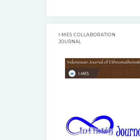
I-MES COLLABORATION
JOURNAL