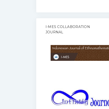
I-MES COLLABORATION
JOURNAL