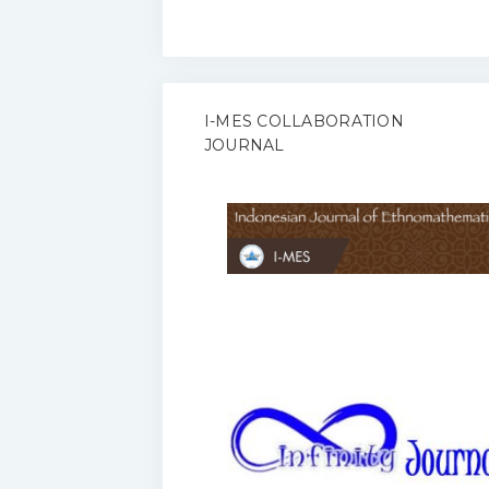
I-MES COLLABORATION
JOURNAL