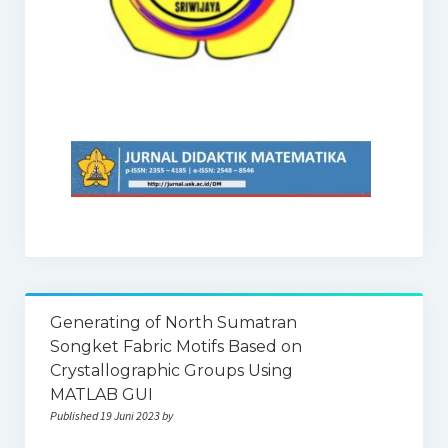
Generating of North Sumatran
Songket Fabric Motifs Based on
Crystallographic Groups Using
MATLAB GUI
Published 19 Juni 2023 by