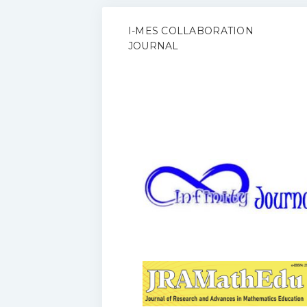
I-MES COLLABORATION
JOURNAL