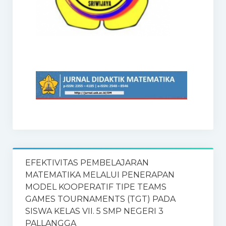
EFEKTIVITAS PEMBELAJARAN
MATEMATIKA MELALUI PENERAPAN
MODEL KOOPERATIF TIPE TEAMS
GAMES TOURNAMENTS (TGT) PADA
SISWA KELAS VII. 5 SMP NEGERI 3
PALLANGGA