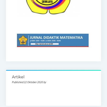
Artikel
Published 22 Oktober 2020 by