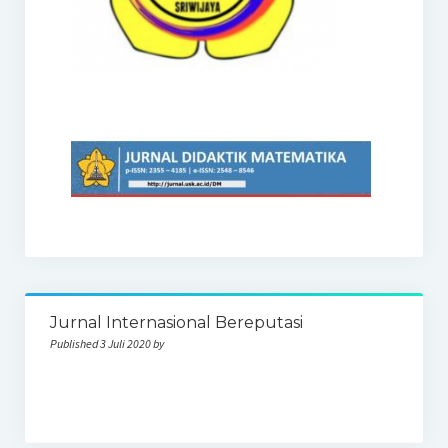
Jurnal Internasional Bereputasi
Published 3 Juli 2020 by