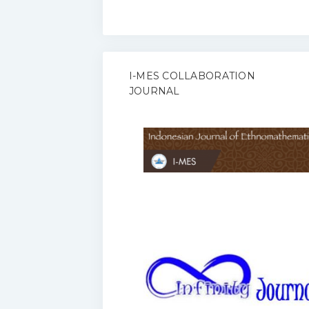
I-MES COLLABORATION
JOURNAL