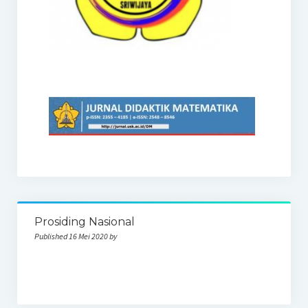
Prosiding Nasional
Published 16 Mei 2020 by