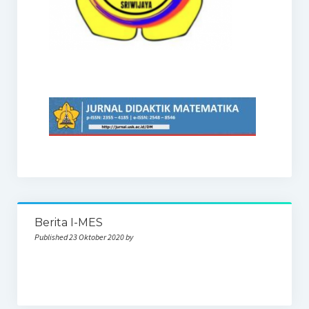
Berita I-MES
Published 23 Oktober 2020 by