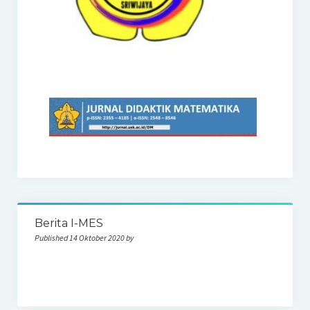
Berita I-MES
Published 14 Oktober 2020 by