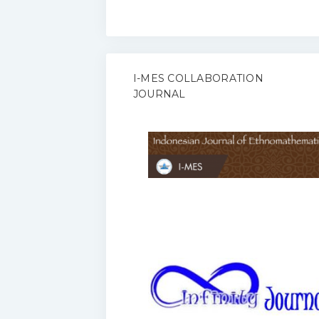
I-MES COLLABORATION
JOURNAL