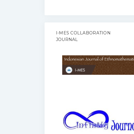
I-MES COLLABORATION
JOURNAL