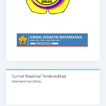
Jurnal Nasional Terakreditasi
Published 16 Juni 2020 by