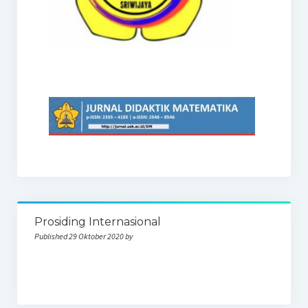
Prosiding Internasional
Published 29 Oktober 2020 by