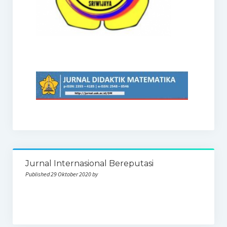
Jurnal Internasional Bereputasi
Published 29 Oktober 2020 by