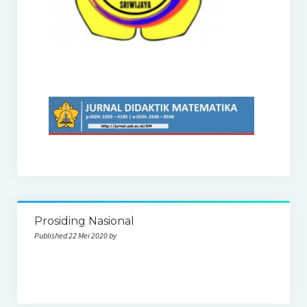
Prosiding Nasional
Published 22 Mei 2020 by