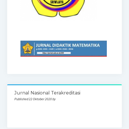
Jurnal Nasional Terakreditasi
Published 22 Oktober 2020 by