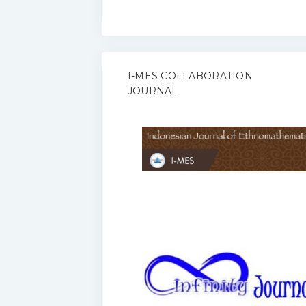
I-MES COLLABORATION
JOURNAL