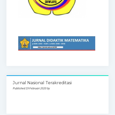
Jurnal Nasional Terakreditasi
Published 19 Februari 2020 by