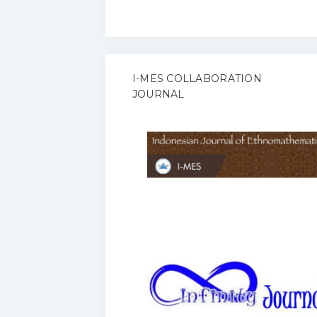
I-MES COLLABORATION
JOURNAL