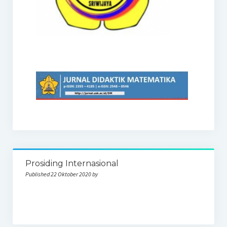
Prosiding Internasional
Published 22 Oktober 2020 by