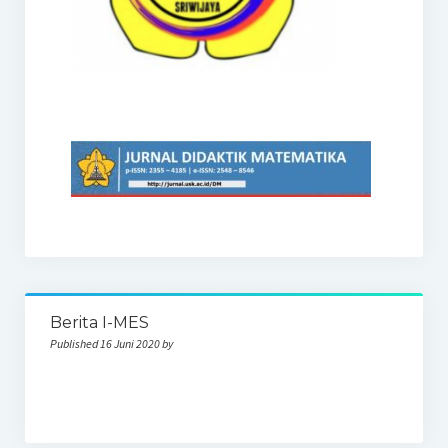
Berita I-MES
Published 16 Juni 2020 by