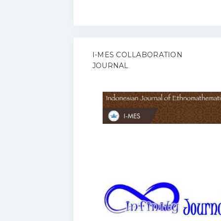
I-MES COLLABORATION
JOURNAL