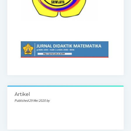
Artikel
Published 29 Mei 2020 by