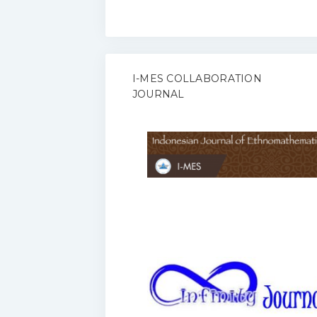
I-MES COLLABORATION
JOURNAL