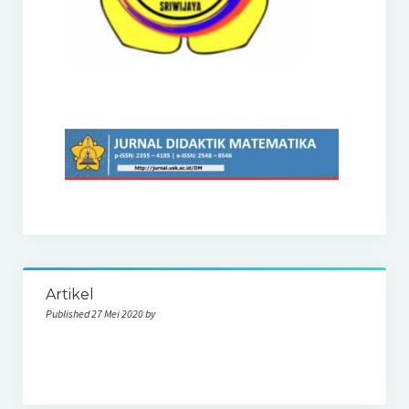
Artikel
Published 27 Mei 2020 by