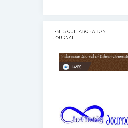
I-MES COLLABORATION
JOURNAL