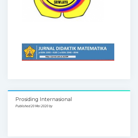
Prosiding Internasional
Published 20 Mei 2020 by