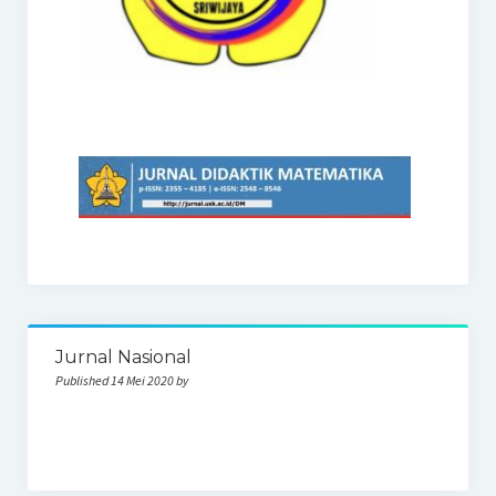
Jurnal Nasional
Published 14 Mei 2020 by