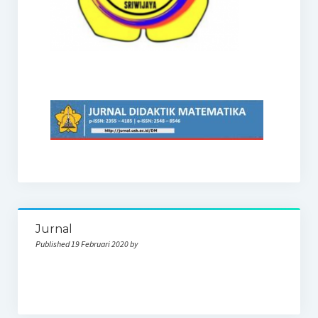
Jurnal
Published 19 Februari 2020 by