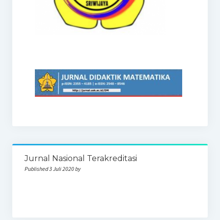
Jurnal Nasional Terakreditasi
Published 3 Juli 2020 by