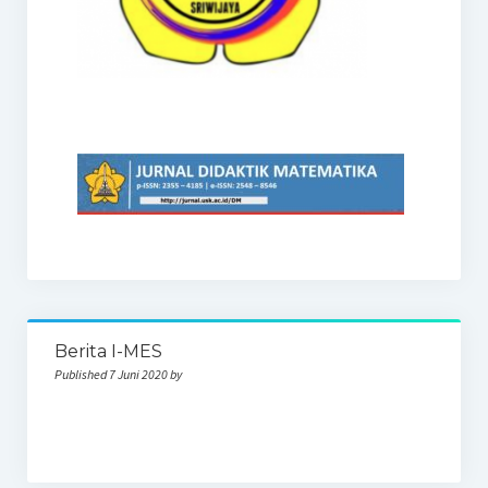
Berita I-MES
Published 7 Juni 2020 by