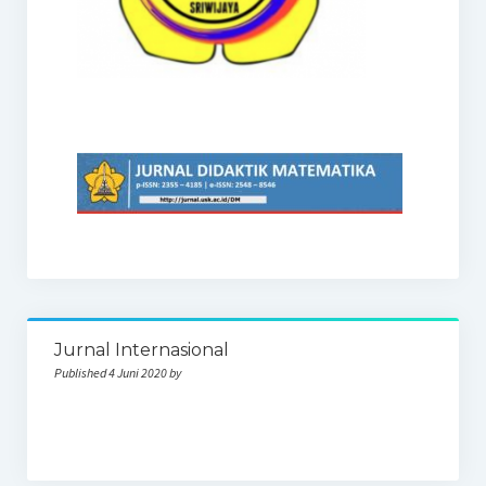
Jurnal Internasional
Published 4 Juni 2020 by