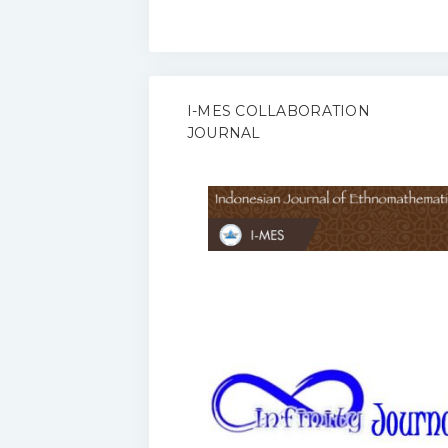
I-MES COLLABORATION
JOURNAL