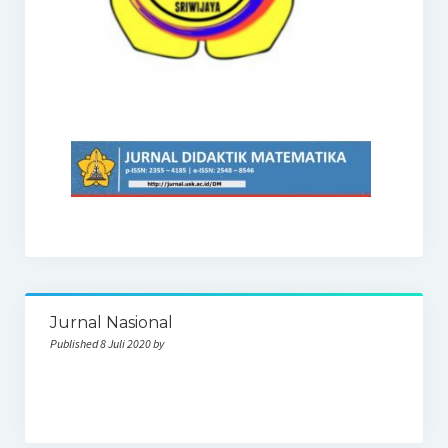
Jurnal Nasional
Published 8 Juli 2020 by