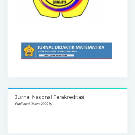
Jurnal Nasional Terakreditasi
Published 19 Juni 2020 by