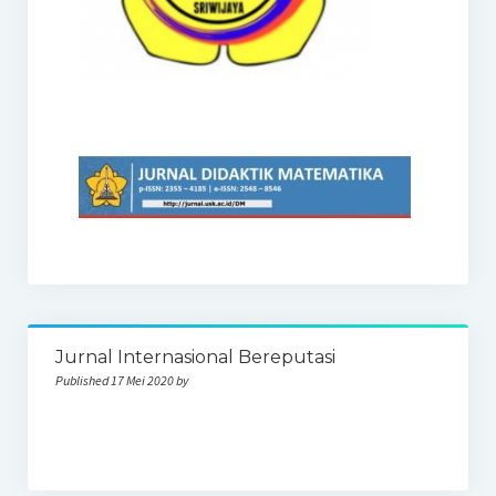
Jurnal Internasional Bereputasi
Published 17 Mei 2020 by