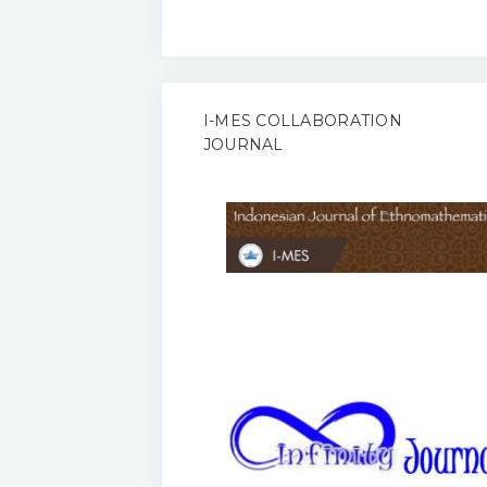
I-MES COLLABORATION
JOURNAL