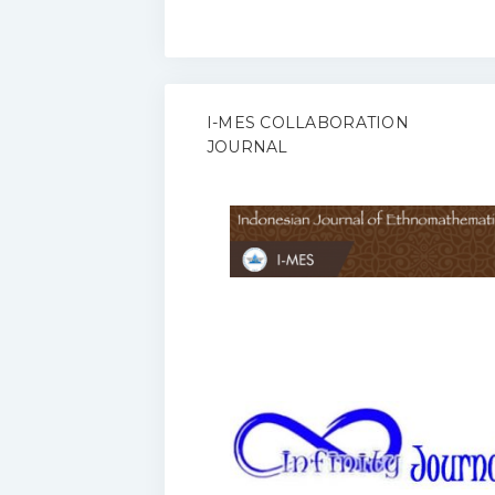
I-MES COLLABORATION
JOURNAL