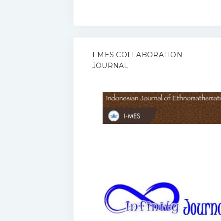
I-MES COLLABORATION
JOURNAL