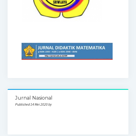
Jurnal Nasional
Published 14 Mei 2020 by