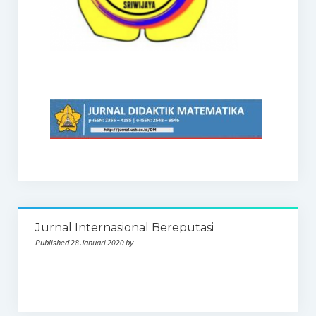
Jurnal Internasional Bereputasi
Published 28 Januari 2020 by