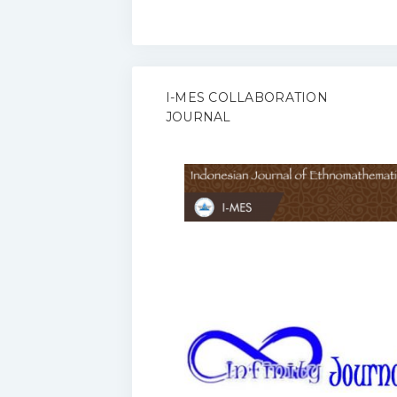
I-MES COLLABORATION
JOURNAL