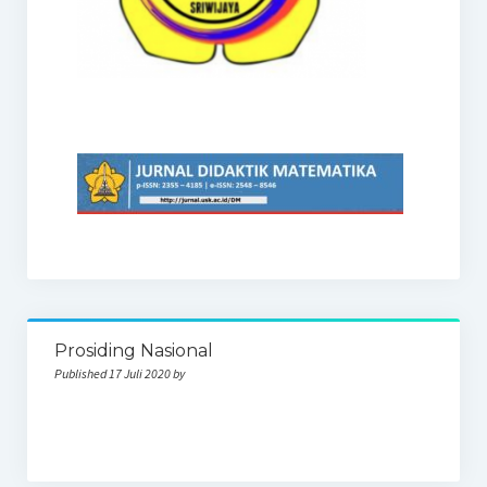
Prosiding Nasional
Published 17 Juli 2020 by