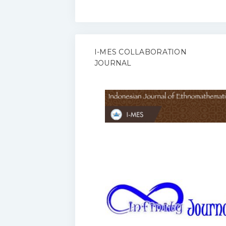
I-MES COLLABORATION
JOURNAL