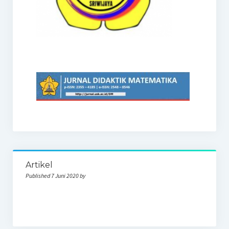
Artikel
Published 7 Juni 2020 by