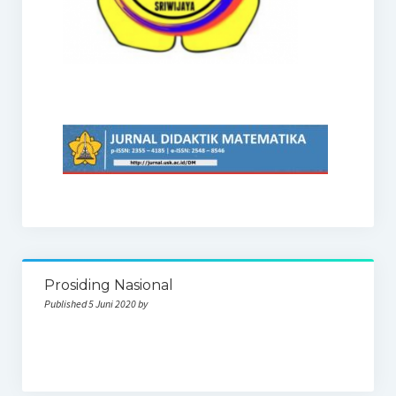
Prosiding Nasional
Published 5 Juni 2020 by