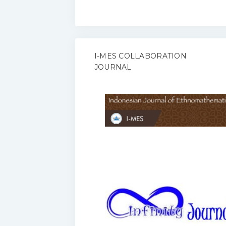
I-MES COLLABORATION
JOURNAL